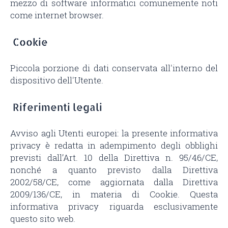
mezzo di software informatici comunemente noti
come internet browser.
Cookie
Piccola porzione di dati conservata all'interno del
dispositivo dell'Utente.
Riferimenti legali
Avviso agli Utenti europei: la presente informativa
privacy è redatta in adempimento degli obblighi
previsti dall’Art. 10 della Direttiva n. 95/46/CE,
nonché a quanto previsto dalla Direttiva
2002/58/CE, come aggiornata dalla Direttiva
2009/136/CE, in materia di Cookie. Questa
informativa privacy riguarda esclusivamente
questo sito web.