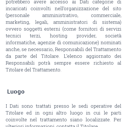
potrebbero avere accesso ai Dati categorie di
incaricati coinvolti nell’organizzazione del sito
(personale amministrativo, commerciale,
marketing, legali, amministratori di sistema)
ovvero soggetti esterni (come fornitori di servizi
tecnici terzi, hosting provider, società
informatiche, agenzie di comunicazione) nominati
anche, se necessario, Responsabili del Trattamento
da parte del Titolare. L’elenco aggiornato dei
Responsabili potrà sempre essere richiesto al
Titolare del Trattamento.
Luogo
I Dati sono trattati presso le sedi operative del
Titolare ed in ogni altro luogo in cui le parti
coinvolte nel trattamento siano localizzate. Per
ulteriori informazioni, contatta il Titolare.