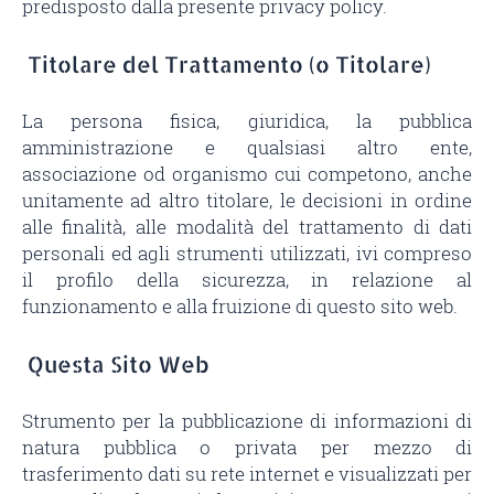
predisposto dalla presente privacy policy.
Titolare del Trattamento (o Titolare)
La persona fisica, giuridica, la pubblica
amministrazione e qualsiasi altro ente,
associazione od organismo cui competono, anche
unitamente ad altro titolare, le decisioni in ordine
alle finalità, alle modalità del trattamento di dati
personali ed agli strumenti utilizzati, ivi compreso
il profilo della sicurezza, in relazione al
funzionamento e alla fruizione di questo sito web.
Questa Sito Web
Strumento per la pubblicazione di informazioni di
natura pubblica o privata per mezzo di
trasferimento dati su rete internet e visualizzati per