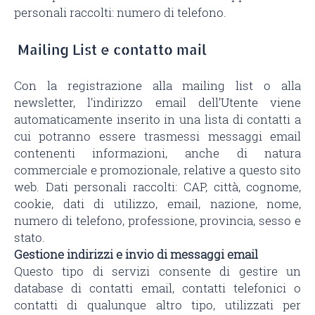
personali raccolti: numero di telefono.
Mailing List e contatto mail
Con la registrazione alla mailing list o alla
newsletter, l’indirizzo email dell’Utente viene
automaticamente inserito in una lista di contatti a
cui potranno essere trasmessi messaggi email
contenenti informazioni, anche di natura
commerciale e promozionale, relative a questo sito
web. Dati personali raccolti: CAP, città, cognome,
cookie, dati di utilizzo, email, nazione, nome,
numero di telefono, professione, provincia, sesso e
stato.
Gestione indirizzi e invio di messaggi email
Questo tipo di servizi consente di gestire un
database di contatti email, contatti telefonici o
contatti di qualunque altro tipo, utilizzati per