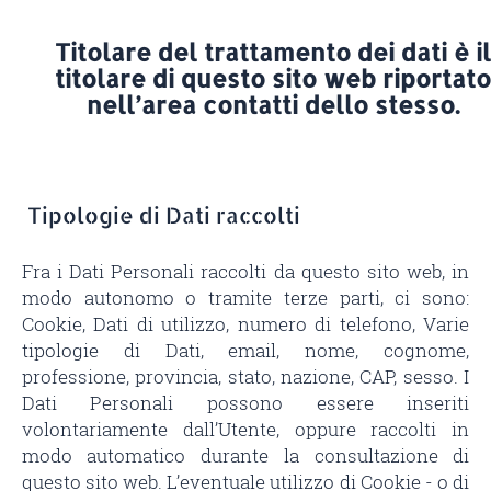
Titolare del trattamento dei dati è il
titolare di questo sito web riportato
nell’area contatti dello stesso.
Tipologie di Dati raccolti
Fra i Dati Personali raccolti da questo sito web, in
modo autonomo o tramite terze parti, ci sono:
Cookie, Dati di utilizzo, numero di telefono, Varie
tipologie di Dati, email, nome, cognome,
professione, provincia, stato, nazione, CAP, sesso. I
Dati Personali possono essere inseriti
volontariamente dall’Utente, oppure raccolti in
modo automatico durante la consultazione di
questo sito web. L’eventuale utilizzo di Cookie - o di