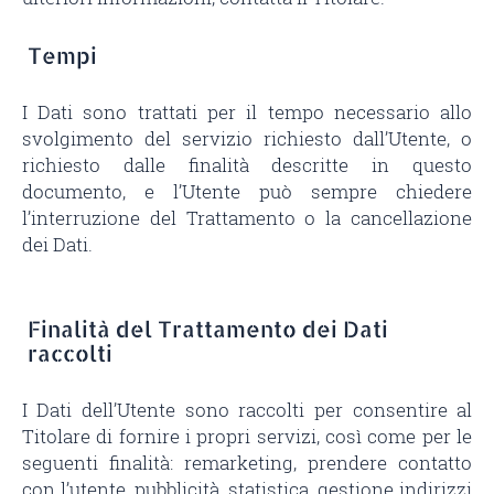
Tempi
I Dati sono trattati per il tempo necessario allo
svolgimento del servizio richiesto dall’Utente, o
richiesto dalle finalità descritte in questo
documento, e l’Utente può sempre chiedere
l’interruzione del Trattamento o la cancellazione
dei Dati.
Finalità del Trattamento dei Dati
raccolti
I Dati dell’Utente sono raccolti per consentire al
Titolare di fornire i propri servizi, così come per le
seguenti finalità: remarketing, prendere contatto
con l’utente, pubblicità, statistica, gestione indirizzi