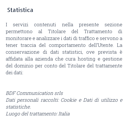
Statistica
I servizi contenuti nella presente sezione
permettono al Titolare del Trattamento di
monitorare e analizzare i dati di traffico e servono a
tener traccia del comportamento dell’Utente. La
conservazione di dati statistici, ove prevista è
affidata alla azienda che cura hosting e gestione
del dominio per conto del Titolare del trattamente
dei dati:
BDF Communication srls
Dati personali raccolti: Cookie e Dati di utilizzo e
statistiche.
Luogo del trattamento: Italia