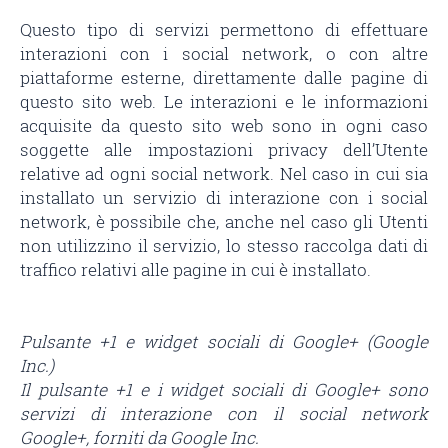
Questo tipo di servizi permettono di effettuare
interazioni con i social network, o con altre
piattaforme esterne, direttamente dalle pagine di
questo sito web. Le interazioni e le informazioni
acquisite da questo sito web sono in ogni caso
soggette alle impostazioni privacy dell’Utente
relative ad ogni social network. Nel caso in cui sia
installato un servizio di interazione con i social
network, è possibile che, anche nel caso gli Utenti
non utilizzino il servizio, lo stesso raccolga dati di
traffico relativi alle pagine in cui è installato.
Pulsante +1 e widget sociali di Google+ (Google
Inc.)
Il pulsante +1 e i widget sociali di Google+ sono
servizi di interazione con il social network
Google+, forniti da Google Inc.