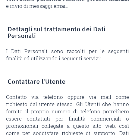
e invio di messaggi email.
Dettagli sul trattamento dei Dati
Personali
I Dati Personali sono raccolti per le seguenti
finalità ed utilizzando i seguenti servizi:
Contattare l'Utente
Contatto via telefono oppure via mail come
richiesto dal utente stesso. Gli Utenti che hanno
fornito il proprio numero di telefono potrebbero
essere contattati per finalità commerciali o
promozionali collegate a questo sito web, così
come per soddisfare richieste di supporto. Dati