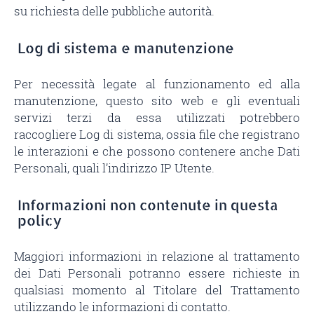
su richiesta delle pubbliche autorità.
Log di sistema e manutenzione
Per necessità legate al funzionamento ed alla
manutenzione, questo sito web e gli eventuali
servizi terzi da essa utilizzati potrebbero
raccogliere Log di sistema, ossia file che registrano
le interazioni e che possono contenere anche Dati
Personali, quali l’indirizzo IP Utente.
Informazioni non contenute in questa
policy
Maggiori informazioni in relazione al trattamento
dei Dati Personali potranno essere richieste in
qualsiasi momento al Titolare del Trattamento
utilizzando le informazioni di contatto.