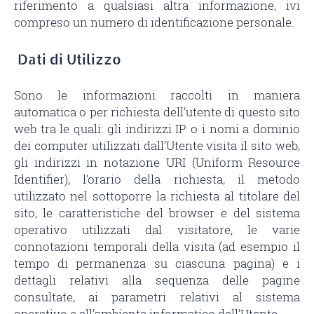
riferimento a qualsiasi altra informazione, ivi
compreso un numero di identificazione personale.
Dati di Utilizzo
Sono le informazioni raccolti in maniera
automatica o per richiesta dell’utente di questo sito
web tra le quali: gli indirizzi IP o i nomi a dominio
dei computer utilizzati dall’Utente visita il sito web,
gli indirizzi in notazione URI (Uniform Resource
Identifier), l’orario della richiesta, il metodo
utilizzato nel sottoporre la richiesta al titolare del
sito, le caratteristiche del browser e del sistema
operativo utilizzati dal visitatore, le varie
connotazioni temporali della visita (ad esempio il
tempo di permanenza su ciascuna pagina) e i
dettagli relativi alla sequenza delle pagine
consultate, ai parametri relativi al sistema
operativo e all’ambiente informatico dell’Utente.