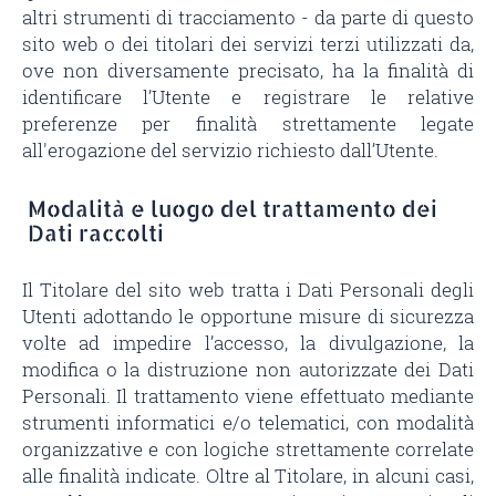
altri strumenti di tracciamento - da parte di questo
sito web o dei titolari dei servizi terzi utilizzati da,
ove non diversamente precisato, ha la finalità di
identificare l’Utente e registrare le relative
preferenze per finalità strettamente legate
all'erogazione del servizio richiesto dall’Utente.
Modalità e luogo del trattamento dei
Dati raccolti
Il Titolare del sito web tratta i Dati Personali degli
Utenti adottando le opportune misure di sicurezza
volte ad impedire l’accesso, la divulgazione, la
modifica o la distruzione non autorizzate dei Dati
Personali. Il trattamento viene effettuato mediante
strumenti informatici e/o telematici, con modalità
organizzative e con logiche strettamente correlate
alle finalità indicate. Oltre al Titolare, in alcuni casi,