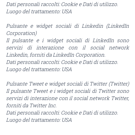
Dati personali raccolti: Cookie e Dati di utilizzo.
Luogo del trattamento: USA
Pulsante e widget sociali di Linkedin (LinkedIn
Corporation)
Il pulsante e i widget sociali di LinkedIn sono
servizi di interazione con il social network
Linkedin, forniti da LinkedIn Corporation.
Dati personali raccolti: Cookie e Dati di utilizzo.
Luogo del trattamento: USA
Pulsante Tweet e widget sociali di Twitter (Twitter)
Il pulsante Tweet e i widget sociali di Twitter sono
servizi di interazione con il social network Twitter,
forniti da Twitter Inc.
Dati personali raccolti: Cookie e Dati di utilizzo.
Luogo del trattamento: USA