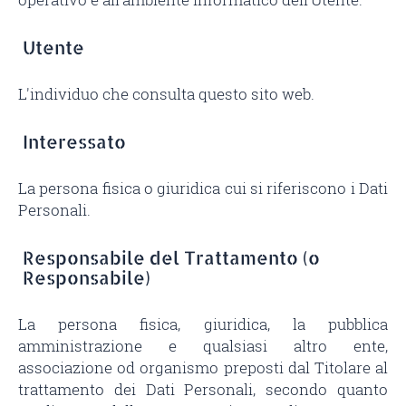
Utente
L'individuo che consulta questo sito web.
Interessato
La persona fisica o giuridica cui si riferiscono i Dati
Personali.
Responsabile del Trattamento (o
Responsabile)
La persona fisica, giuridica, la pubblica
amministrazione e qualsiasi altro ente,
associazione od organismo preposti dal Titolare al
trattamento dei Dati Personali, secondo quanto