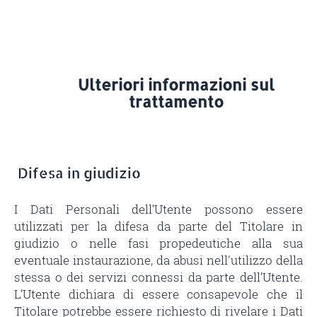
Ulteriori informazioni sul
trattamento
Difesa in giudizio
I Dati Personali dell’Utente possono essere
utilizzati per la difesa da parte del Titolare in
giudizio o nelle fasi propedeutiche alla sua
eventuale instaurazione, da abusi nell'utilizzo della
stessa o dei servizi connessi da parte dell’Utente.
L’Utente dichiara di essere consapevole che il
Titolare potrebbe essere richiesto di rivelare i Dati