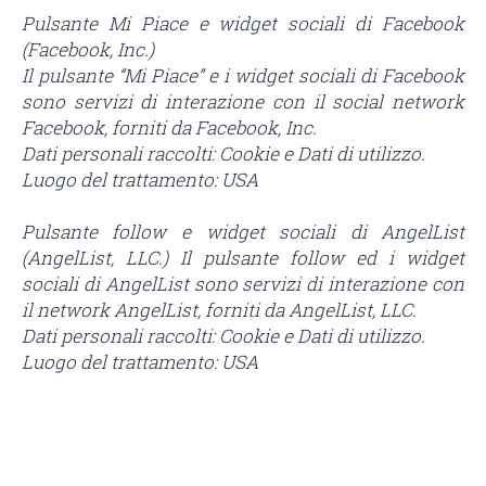
Pulsante Mi Piace e widget sociali di Facebook
(Facebook, Inc.)
Il pulsante “Mi Piace” e i widget sociali di Facebook
sono servizi di interazione con il social network
Facebook, forniti da Facebook, Inc.
Dati personali raccolti: Cookie e Dati di utilizzo.
Luogo del trattamento: USA
Pulsante follow e widget sociali di AngelList
(AngelList, LLC.) Il pulsante follow ed i widget
sociali di AngelList sono servizi di interazione con
il network AngelList, forniti da AngelList, LLC.
Dati personali raccolti: Cookie e Dati di utilizzo.
Luogo del trattamento: USA