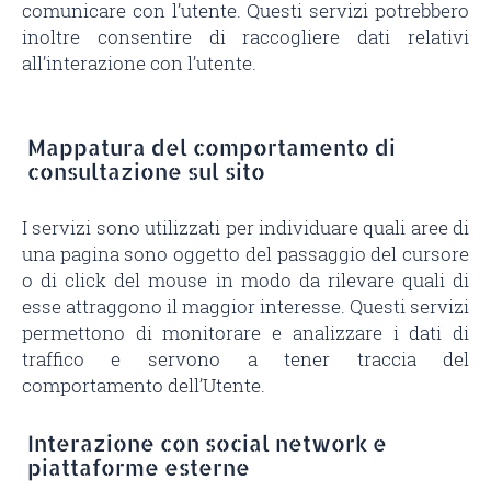
comunicare con l’utente. Questi servizi potrebbero
inoltre consentire di raccogliere dati relativi
all’interazione con l’utente.
Mappatura del comportamento di
consultazione sul sito
I servizi sono utilizzati per individuare quali aree di
una pagina sono oggetto del passaggio del cursore
o di click del mouse in modo da rilevare quali di
esse attraggono il maggior interesse. Questi servizi
permettono di monitorare e analizzare i dati di
traffico e servono a tener traccia del
comportamento dell’Utente.
Interazione con social network e
piattaforme esterne