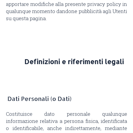
apportare modifiche alla presente privacy policy in
qualunque momento dandone pubblicità agli Utenti
su questa pagina.
Definizioni e riferimenti legali
Dati Personali (o Dati)
Costituisce dato personale qualunque
informazione relativa a persona fisica, identificata
o identificabile, anche indirettamente, mediante