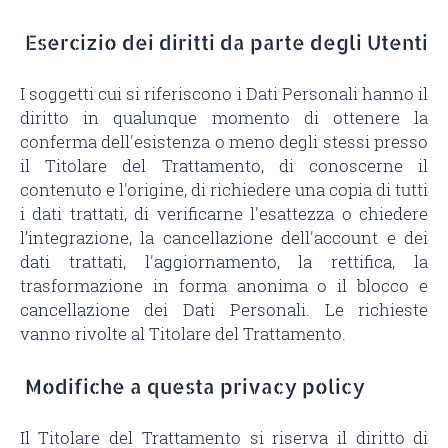
Esercizio dei diritti da parte degli Utenti
I soggetti cui si riferiscono i Dati Personali hanno il
diritto in qualunque momento di ottenere la
conferma dell'esistenza o meno degli stessi presso
il Titolare del Trattamento, di conoscerne il
contenuto e l'origine, di richiedere una copia di tutti
i dati trattati, di verificarne l'esattezza o chiedere
l’integrazione, la cancellazione dell'account e dei
dati trattati, l'aggiornamento, la rettifica, la
trasformazione in forma anonima o il blocco e
cancellazione dei Dati Personali. Le richieste
vanno rivolte al Titolare del Trattamento.
Modifiche a questa privacy policy
Il Titolare del Trattamento si riserva il diritto di