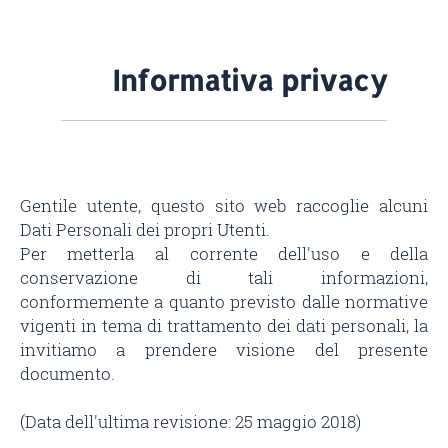
Informativa privacy
Gentile utente, questo sito web raccoglie alcuni
Dati Personali dei propri Utenti.
Per metterla al corrente dell'uso e della
conservazione di tali informazioni,
conformemente a quanto previsto dalle normative
vigenti in tema di trattamento dei dati personali, la
invitiamo a prendere visione del presente
documento.
(Data dell'ultima revisione: 25 maggio 2018)